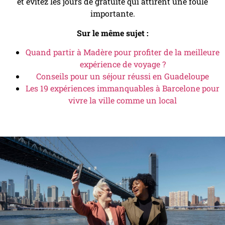
et évitez les jours de gratuité qui attirent une foule
importante.
Sur le même sujet :
Quand partir à Madère pour profiter de la meilleure
expérience de voyage ?
Conseils pour un séjour réussi en Guadeloupe
Les 19 expériences immanquables à Barcelone pour
vivre la ville comme un local