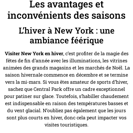
Les avantages et
inconvénients des saisons
L’hiver à New York : une
ambiance féérique
Visiter New York en hiver
, c’est profiter de la magie des
fêtes de fin d’année avec les illuminations, les vitrines
animées des grands magasins et les marchés de Noël. La
saison hivernale commence en décembre et se termine
vers la mi-mars. Si vous êtes amateur de sports d’hiver,
sachez que Central Park offre un cadre exceptionnel
pour patiner sur glace. Toutefois, s’habiller chaudement
est indispensable en raison des températures basses et
du vent glacial. N’oubliez pas également que les jours
sont plus courts en hiver, donc cela peut impacter vos
visites touristiques.