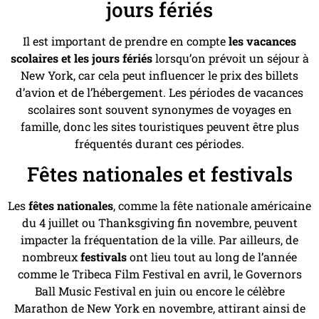
jours fériés
Il est important de prendre en compte
les vacances
scolaires et les jours fériés
lorsqu’on prévoit un séjour à
New York, car cela peut influencer le prix des billets
d’avion et de l’hébergement. Les périodes de vacances
scolaires sont souvent synonymes de voyages en
famille, donc les sites touristiques peuvent être plus
fréquentés durant ces périodes.
Fêtes nationales et festivals
Les
fêtes nationales
, comme la fête nationale américaine
du 4 juillet ou Thanksgiving fin novembre, peuvent
impacter la fréquentation de la ville. Par ailleurs, de
nombreux
festivals
ont lieu tout au long de l’année
comme le Tribeca Film Festival en avril, le Governors
Ball Music Festival en juin ou encore le célèbre
Marathon de New York en novembre, attirant ainsi de