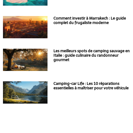
Comment investir à Marrakech : Le guide
complet du frugaliste moderne
Les meilleurs spots de camping sauvage en
Italie : guide culinaire du randonneur
gourmet
Camping-car Life : Les 10 réparations
essentielles à maîtriser pour votre véhicule