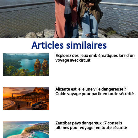
Articles similaires
Explorez des lieux emblématiques lors d’un
voyage avec circuit
Alicante est-elle une ville dangereuse ?
Guide voyage pour partir en toute sécurité
Zanzibar pays dangereux : 7 conseils
ultimes pour voyager en toute sécurité