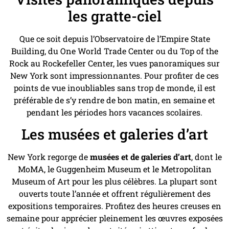
les gratte-ciel
Que ce soit depuis l’Observatoire de l’Empire State
Building, du One World Trade Center ou du Top of the
Rock au Rockefeller Center, les vues panoramiques sur
New York sont impressionnantes. Pour profiter de ces
points de vue inoubliables sans trop de monde, il est
préférable de s’y rendre de bon matin, en semaine et
pendant les périodes hors vacances scolaires.
Les musées et galeries d’art
New York regorge de
musées et de galeries d’art
, dont le
MoMA, le Guggenheim Museum et le Metropolitan
Museum of Art pour les plus célèbres. La plupart sont
ouverts toute l’année et offrent régulièrement des
expositions temporaires. Profitez des heures creuses en
semaine pour apprécier pleinement les œuvres exposées