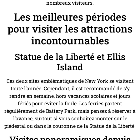
nombreux visiteurs.
Les meilleures périodes
pour visiter les attractions
incontournables
Statue de la Liberté et Ellis
Island
Ces deux sites emblématiques de New York se visitent
toute l’année. Cependant, il est recommandé de s’y
rendre en semaine, hors vacances scolaires et jours
fériés pour éviter la foule. Les ferries partent
régulièrement de Battery Park, mais pensez à réserver à
l’avance, surtout si vous souhaitez monter sur le
piédestal ou dans la couronne de la Statue de la Liberté.
Visites panoramiques depuis