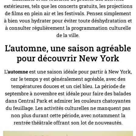
extérieures, tels que les concerts gratuits, les projections
de films en plein air et les festivals. Pensez simplement
à bien vous hydrater pour éviter toute déshydratation et
à consulter régulièrement la programmation culturelle
de la ville.
L’automne, une saison agréable
pour découvrir New York
L’
automne
est une saison idéale pour partir à New York,
car le temps y est généralement agréable, avec des
températures douces et un ciel bleu. La période de
septembre à novembre est idéale pour faire des balades
dans Central Park et admirer les couleurs chatoyantes
du feuillage. Les activités culturelles ne manquent pas
non plus durant cette période, avec notamment la
rentrée théâtrale offrant son lot de nouveautés.