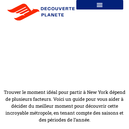
Quand visiter New York pour
profiter au mieux de la ville ?
Trouver le moment idéal pour partir à New York dépend
de plusieurs facteurs. Voici un guide pour vous aider à
décider du meilleur moment pour découvrir cette
incroyable métropole, en tenant compte des saisons et
des périodes de l’année.