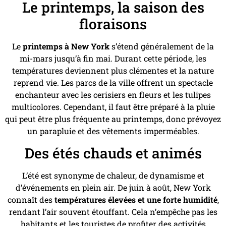
Le printemps, la saison des
floraisons
Le
printemps à New York
s’étend généralement de la
mi-mars jusqu’à fin mai. Durant cette période, les
températures deviennent plus clémentes et la nature
reprend vie. Les parcs de la ville offrent un spectacle
enchanteur avec les cerisiers en fleurs et les tulipes
multicolores. Cependant, il faut être préparé à la pluie
qui peut être plus fréquente au printemps, donc prévoyez
un parapluie et des vêtements imperméables.
Des étés chauds et animés
L’été est synonyme de chaleur, de dynamisme et
d’événements en plein air. De juin à août, New York
connaît des
températures élevées et une forte humidité
,
rendant l’air souvent étouffant. Cela n’empêche pas les
habitants et les touristes de profiter des activités