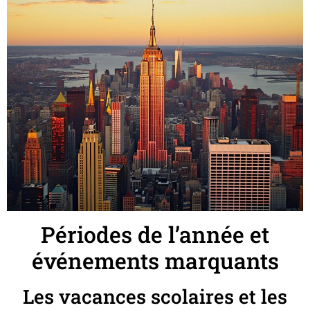
Périodes de l’année et
événements marquants
Les vacances scolaires et les