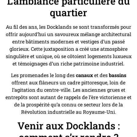
L’ambiance particulière du
quartier
Au fil des ans, les Docklands se sont transformés pour
offrir aujourd’hui un savoureux mélange architectural
entre bâtiments modernes et vestiges d’un passé
glorieux. Cette juxtaposition a créé une atmosphère
singulière et unique, où se côtoient logements luxueux
et témoignages d’un riche patrimoine industriel.
Les promenades le long des
canaux
et des
bassins
offrent aux flâneurs un cadre pittoresque, loin de
l’agitation du centre-ville. Les anciennes grues et
entrepôts sont autant de rappels de l’ère victorienne et
de la prospérité qu’a connu ce secteur lors de la
Révolution industrielle au Royaume-Uni.
Venir aux Docklands :