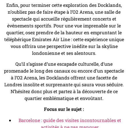
Enfin, pour terminer cette exploration des Docklands,
n’oubliez pas de faire étape à l’O2 Arena, une salle de
spectacle qui accueille régulièrement concerts et
événements sportifs. Pour une vue imprenable sur le
quartier, osez prendre de la hauteur en empruntant le
téléphérique Emirates Air Line : cette expérience unique
vous offrira une perspective inédite sur la skyline
londonienne et ses alentours.
Qu’il s’agisse d’une escapade culturelle, d’une
promenade le long des canaux ou encore d’un spectacle
à l’O2 Arena, les Docklands offrent une facette de
Londres insolite et surprenante qui saura vous séduire.
N’hésitez donc plus et partez à la découverte de ce
quartier emblématique et envoûtant.
Focus sur le sujet :
Barcelone : guide des visites incontournables et
activités à ne pas manquer