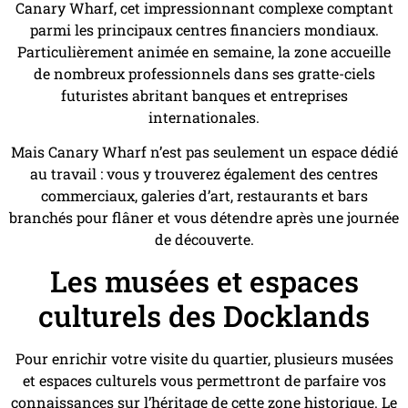
Canary Wharf, cet impressionnant complexe comptant
parmi les principaux centres financiers mondiaux.
Particulièrement animée en semaine, la zone accueille
de nombreux professionnels dans ses gratte-ciels
futuristes abritant banques et entreprises
internationales.
Mais Canary Wharf n’est pas seulement un espace dédié
au travail : vous y trouverez également des centres
commerciaux, galeries d’art, restaurants et bars
branchés pour flâner et vous détendre après une journée
de découverte.
Les musées et espaces
culturels des Docklands
Pour enrichir votre visite du quartier, plusieurs musées
et espaces culturels vous permettront de parfaire vos
connaissances sur l’héritage de cette zone historique. Le