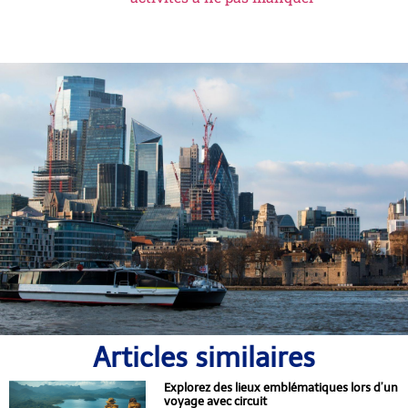
Articles similaires
Explorez des lieux emblématiques lors d’un
voyage avec circuit