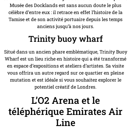
Musée des Docklands est sans aucun doute le plus
célèbre d’entre eux : il retrace en effet l’histoire de la
Tamise et de son activité portuaire depuis les temps
anciens jusqu’à nos jours.
Trinity buoy wharf
Situé dans un ancien phare emblématique, Trinity Buoy
Wharf est un lieu riche en histoire qui a été transformé
en espace d’expositions et ateliers d’artistes. Sa visite
vous offrira un autre regard sur ce quartier en pleine
mutation et est idéale si vous souhaitez explorer le
potentiel créatif de Londres.
L’O2 Arena et le
téléphérique Emirates Air
Line