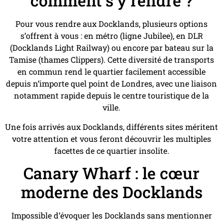
comment s’y rendre ?
Pour vous rendre aux Docklands, plusieurs options
s’offrent à vous : en métro (ligne Jubilee), en DLR
(Docklands Light Railway) ou encore par bateau sur la
Tamise (thames Clippers). Cette diversité de transports
en commun rend le quartier facilement accessible
depuis n’importe quel point de Londres, avec une liaison
notamment rapide depuis le centre touristique de la
ville.
Une fois arrivés aux Docklands, différents sites méritent
votre attention et vous feront découvrir les multiples
facettes de ce quartier insolite.
Canary Wharf : le cœur
moderne des Docklands
Impossible d’évoquer les Docklands sans mentionner