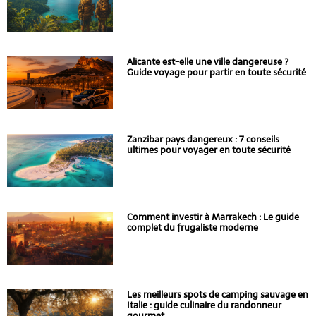
Alicante est-elle une ville dangereuse ?
Guide voyage pour partir en toute sécurité
Zanzibar pays dangereux : 7 conseils
ultimes pour voyager en toute sécurité
Comment investir à Marrakech : Le guide
complet du frugaliste moderne
Les meilleurs spots de camping sauvage en
Italie : guide culinaire du randonneur
gourmet