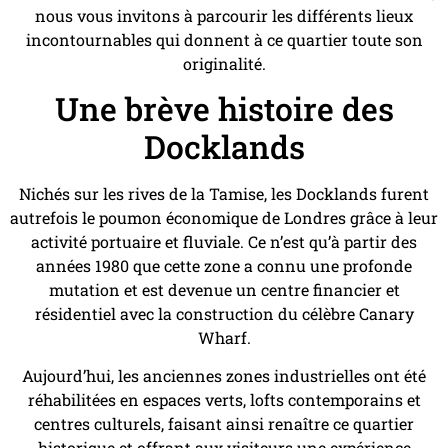
nous vous invitons à parcourir les différents lieux
incontournables qui donnent à ce quartier toute son
originalité.
Une brève histoire des
Docklands
Nichés sur les rives de la Tamise, les Docklands furent
autrefois le poumon économique de Londres grâce à leur
activité portuaire et fluviale. Ce n’est qu’à partir des
années 1980 que cette zone a connu une profonde
mutation et est devenue un centre financier et
résidentiel avec la construction du célèbre Canary
Wharf.
Aujourd’hui, les anciennes zones industrielles ont été
réhabilitées en espaces verts, lofts contemporains et
centres culturels, faisant ainsi renaître ce quartier
historique et offrant aux visiteurs une expérience