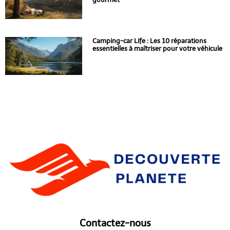
Camping-car Life : Les 10 réparations
essentielles à maîtriser pour votre véhicule
Contactez-nous