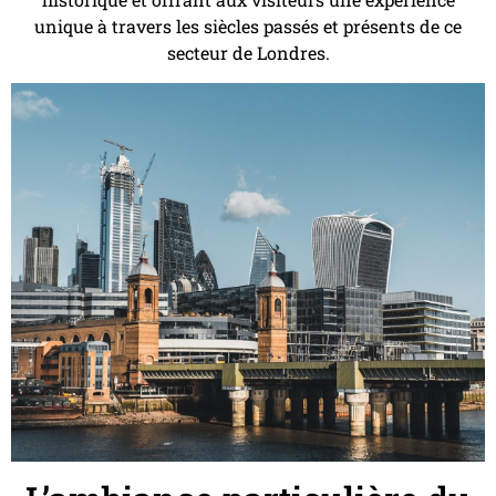
unique à travers les siècles passés et présents de ce
secteur de Londres.